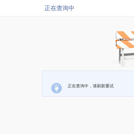
正在查询中
正在查询中，请刷新重试