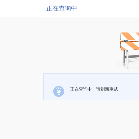
正在查询中
正在查询中，请刷新重试