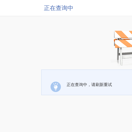
正在查询中
正在查询中，请刷新重试