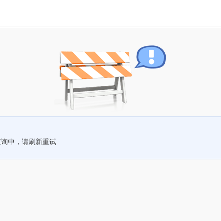
查询中，请刷新重试