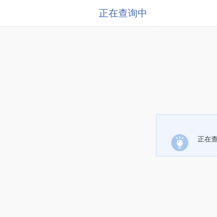
正在查询中
正在