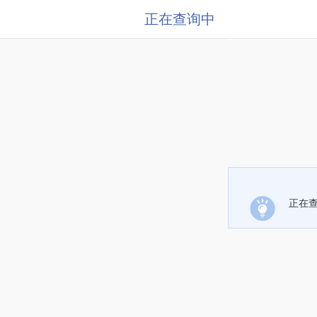
正在查询中
正在