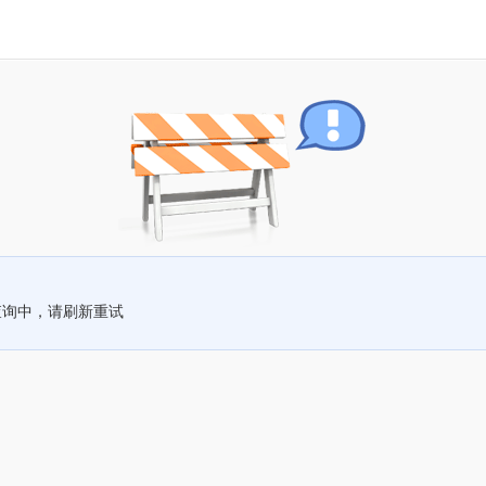
查询中，请刷新重试