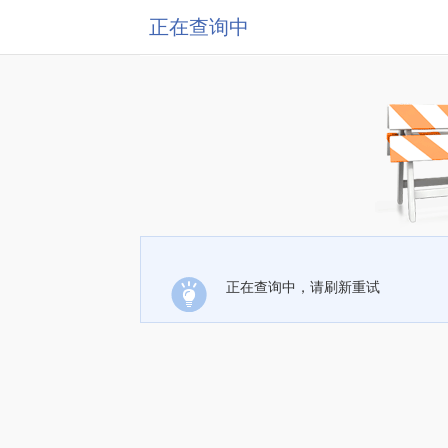
正在查询中
正在查询中，请刷新重试