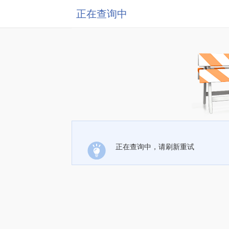
正在查询中
正在查询中，请刷新重试