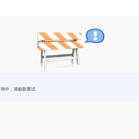
查询中，请刷新重试