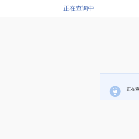
正在查询中
正在