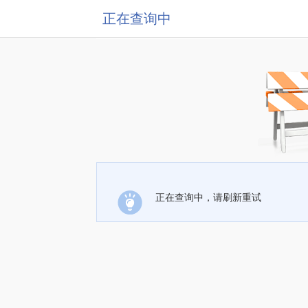
正在查询中
正在查询中，请刷新重试