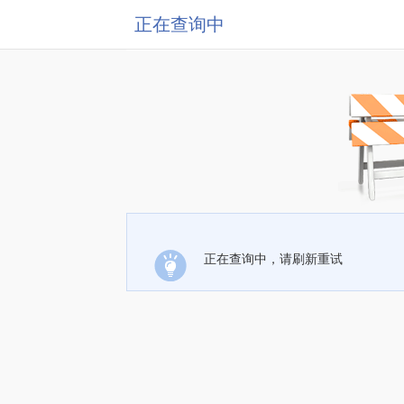
正在查询中
正在查询中，请刷新重试