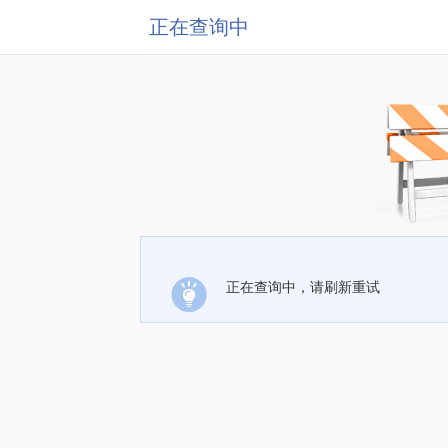
正在查询中
正在查询中，请刷新重试