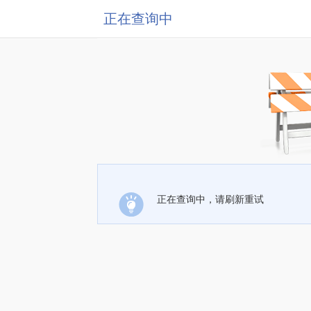
正在查询中
正在查询中，请刷新重试